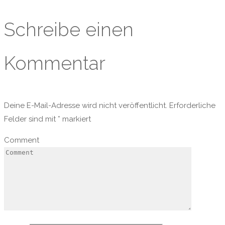
Schreibe einen
Kommentar
Deine E-Mail-Adresse wird nicht veröffentlicht.
Erforderliche
Felder sind mit
*
markiert
Comment