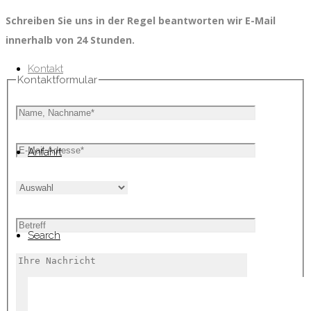
Schreiben Sie uns in der Regel beantworten wir E-Mail
innerhalb von 24 Stunden.
Kontakt
Kontaktformular
Anfahrt
Search