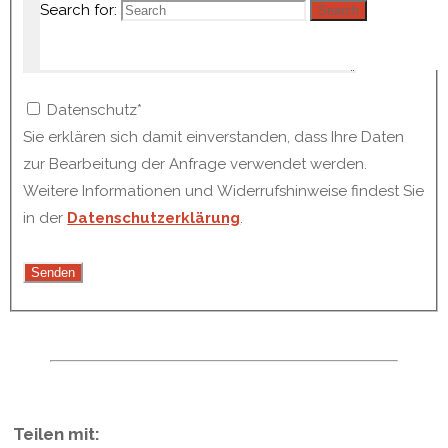
Search for:
Search
Datenschutz*
Sie erklären sich damit einverstanden, dass Ihre Daten
zur Bearbeitung der Anfrage verwendet werden.
Weitere Informationen und Widerrufshinweise findest Sie
in der
Datenschutzerklärung
.
Teilen mit: